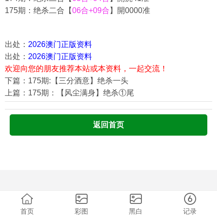
175期：绝杀二合【
06合+09合
】開0000准
出处：
2026澳门正版资料
出处：
2026澳门正版资料
欢迎向您的朋友推荐本站或本资料，一起交流！
下篇：175期:【三分酒意】绝杀一头
上篇：175期：【风尘满身】绝杀①尾
返回首页
首页
彩图
黑白
记录