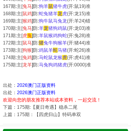
167期:主[
兔马
]
防:
狗羊
鼠
猪牛虎
(开:鼠19)准
168期:主[
鼠鸡
]
防:
蛇兔猪羊
龙
虎
(开:龙15)准
169期:主[
猴鸡
]
防:
狗牛鼠马兔龙
(开:羊24)错
170期:主[
兔马
]
防:
羊
龙
猪狗鸡鼠
(开:龙03)准
171期:主[
虎
兔
]
防:
羊鼠猴鸡狗蛇
(开:兔28)准
172期:主[
鼠马
]
防:
猪
兔牛狗猴羊
(开:猪44)准
173期:主[
狗猴
]
防:
鸡鼠羊
蛇
马猪
(开:蛇26)准
174期:主[
兔鸡
]
防:
马蛇鼠龙猴
虎
(开:虎41)准
175期:主[
龙羊
]
防:
马兔狗鸡猪虎
(开:0000)准
出处：
2026澳门正版资料
出处：
2026澳门正版资料
欢迎向您的朋友推荐本站或本资料，一起交流！
下篇：175期:【夏日奇遇】稳杀二尾
上篇：175期：【四虎归山】特码单双