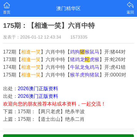
澳门精华区
首页
返回
175期：【相逢一笑】六肖中特
发表于：2026-01-12 12:43:34
1573335
172期【
相逢一笑
】六肖中特【
鸡狗
猪
猴鼠马
】开:猪44对
173期【
相逢一笑
】六肖中特【
猪鸡龙
蛇
虎猴
】开:蛇26对
174期【
相逢一笑
】六肖中特【
牛鼠龙兔鸡马
】开:虎41错
175期【
相逢一笑
】六肖中特【
猴羊虎狗猪鼠
】开:0000对
出处：
2026澳门正版资料
出处：
2026澳门正版资料
欢迎向您的朋友推荐本站或本资料，一起交流！
下篇：175期：【两只老虎】绝杀半波
上篇：175期：【道士出山】绝杀二肖