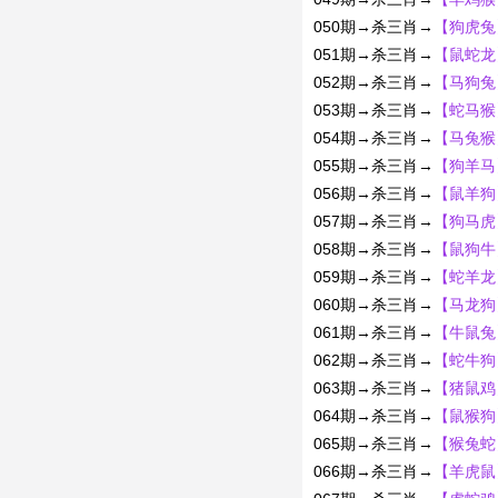
050期→杀三肖→
【狗虎兔
051期→杀三肖→
【鼠蛇龙
052期→杀三肖→
【马狗兔
053期→杀三肖→
【蛇马猴
054期→杀三肖→
【马兔猴
055期→杀三肖→
【狗羊马
056期→杀三肖→
【鼠羊狗
057期→杀三肖→
【狗马虎
058期→杀三肖→
【鼠狗牛
059期→杀三肖→
【蛇羊龙
060期→杀三肖→
【马龙狗
061期→杀三肖→
【牛鼠兔
062期→杀三肖→
【蛇牛狗
063期→杀三肖→
【猪鼠鸡
064期→杀三肖→
【鼠猴狗
065期→杀三肖→
【猴兔蛇
066期→杀三肖→
【羊虎鼠