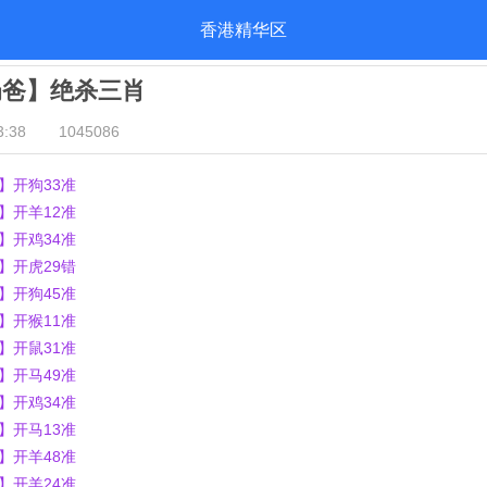
香港精华区
奶爸】绝杀三肖
:38
1045086
】开狗33准
】开羊12准
】开鸡34准
】开虎29错
】开狗45准
】开猴11准
】开鼠31准
】开马49准
】开鸡34准
】开马13准
】开羊48准
】开羊24准