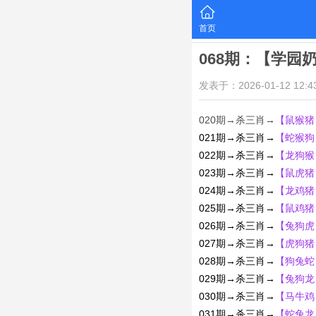
首页
068期：【学园
发表于：2026-01-12 12:43
020期→杀三肖→
【鼠猴猪
021期→杀三肖→
【蛇猴狗
022期→杀三肖→
【龙狗猴
023期→杀三肖→
【鼠虎猪
024期→杀三肖→
【龙鸡猪
025期→杀三肖→
【鼠鸡猪
026期→杀三肖→
【兔狗虎
027期→杀三肖→
【虎狗猪
028期→杀三肖→
【狗兔蛇
029期→杀三肖→
【兔狗龙
030期→杀三肖→
【马牛鸡
031期→杀三肖→
【蛇兔龙