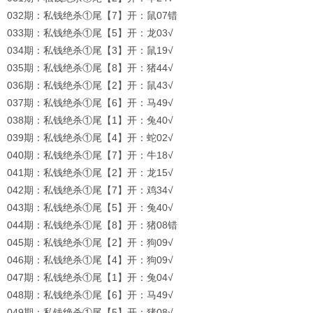
032期：私钱绝杀①尾【7】开：鼠07错
033期：私钱绝杀①尾【5】开：龙03√
034期：私钱绝杀①尾【3】开：鼠19√
035期：私钱绝杀①尾【8】开：猪44√
036期：私钱绝杀①尾【2】开：鼠43√
037期：私钱绝杀①尾【6】开：马49√
038期：私钱绝杀①尾【1】开：兔40√
039期：私钱绝杀①尾【4】开：蛇02√
040期：私钱绝杀①尾【7】开：牛18√
041期：私钱绝杀①尾【2】开：龙15√
042期：私钱绝杀①尾【7】开：鸡34√
043期：私钱绝杀①尾【5】开：兔40√
044期：私钱绝杀①尾【8】开：猪08错
045期：私钱绝杀①尾【2】开：狗09√
046期：私钱绝杀①尾【4】开：狗09√
047期：私钱绝杀①尾【1】开：兔04√
048期：私钱绝杀①尾【6】开：马49√
049期：私钱绝杀①尾【5】开：猪08√