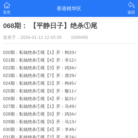
香港精华区
首页
返回
068期： 【平静日子】绝杀①尾
发表于：2026-01-12 12:43:39
1008495
020期：私钱绝杀①尾【1】开：狗33√
021期：私钱绝杀①尾【4】开：羊12√
022期：私钱绝杀①尾【3】开：鸡34√
023期：私钱绝杀①尾【7】开：虎29√
024期：私钱绝杀①尾【2】开：狗45√
025期：私钱绝杀①尾【8】开：猴11√
026期：私钱绝杀①尾【4】开：鼠31√
027期：私钱绝杀①尾【1】开：马49√
028期：私钱绝杀①尾【6】开：鸡34√
029期：私钱绝杀①尾【5】开：马13√
030期：私钱绝杀①尾【4】开：羊48√
031期：私钱绝杀①尾【2】开：羊24√