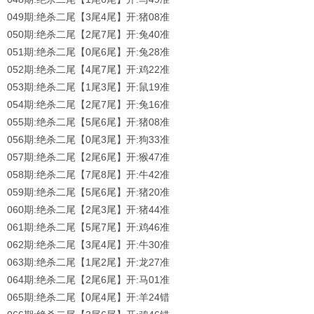
049期:绝杀二尾【3尾4
尾】开:猪08准
050期:绝杀二尾【2尾7
尾】开:兔40准
051期:绝杀二尾【0尾6
尾】开:兔28准
052期:绝杀二尾【4尾7
尾】开:鸡22准
053期:绝杀二尾【1尾3
尾】开:鼠19准
054期:绝杀二尾【2尾7
尾】开:兔16准
055期:绝杀二尾【5尾6
尾】开:猪08准
056期:绝杀二尾【0尾3
尾】开:狗33准
057期:绝杀二尾【2尾6
尾】开:猴47准
058期:绝杀二尾【7尾8
尾】开:牛42准
059期:绝杀二尾【5尾6
尾】开:猪20准
060期:绝杀二尾【2尾3
尾】开:猪44准
061期:绝杀二尾【5尾7
尾】开:鸡46准
062期:绝杀二尾【3尾4
尾】开:牛30准
063期:绝杀二尾【1尾2
尾】开:龙27准
064期:绝杀二尾【2尾6
尾】开:马01准
065期:绝杀二尾【0尾4
尾】开:羊24错