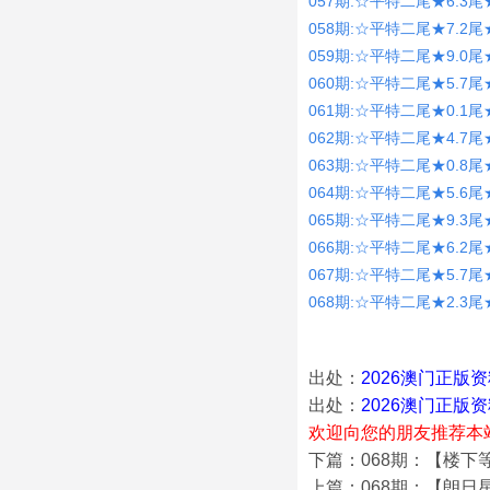
057期:☆平特二尾★6.3尾
058期:☆平特二尾★7.2尾★
059期:☆平特二尾★9.0尾★
060期:☆平特二尾★5.7尾★平
061期:☆平特二尾★0.1尾
062期:☆平特二尾★4.7尾
063期:☆平特二尾★0.8尾
064期:☆平特二尾★5.6尾
065期:☆平特二尾★9.3尾
066期:☆平特二尾★6.2尾★
067期:☆平特二尾★5.7尾★
068期:☆平特二尾★2.3尾
出处：
2026澳门正版
出处：
2026澳门正版
欢迎向您的朋友推荐本
下篇：068期：【楼下
上篇：068期：【朗日