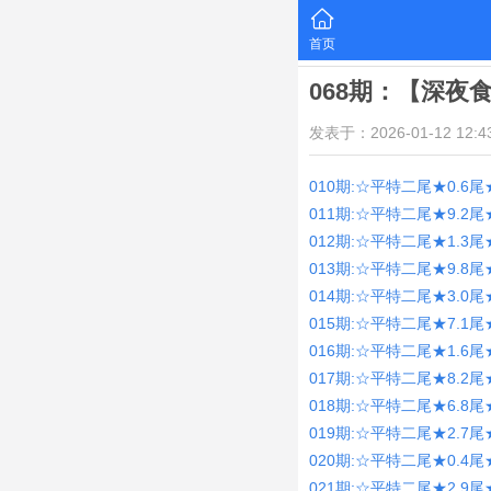
首页
068期：【深夜
发表于：2026-01-12 12:43
010期:☆平特二尾★0.6尾★
011期:☆平特二尾★9.2尾
012期:☆平特二尾★1.3尾
013期:☆平特二尾★9.8尾
014期:☆平特二尾★3.0尾
015期:☆平特二尾★7.1尾
016期:☆平特二尾★1.6尾
017期:☆平特二尾★8.2尾
018期:☆平特二尾★6.8尾
019期:☆平特二尾★2.7尾
020期:☆平特二尾★0.4尾
021期:☆平特二尾★2.9尾★