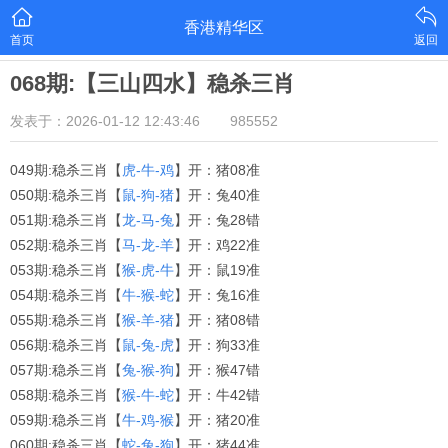
香港精华区
首页
返回
068期:【三山四水】稳杀三肖
发表于：2026-01-12 12:43:46
985552
049期:稳杀三肖【
虎-牛-鸡
】开：猪08准
050期:稳杀三肖【
鼠-狗-猪
】开：兔40准
051期:稳杀三肖【
龙-马-兔
】开：兔28错
052期:稳杀三肖【
马-龙-羊
】开：鸡22准
053期:稳杀三肖【
猴-虎-牛
】开：鼠19准
054期:稳杀三肖【
牛-猴-蛇
】开：兔16准
055期:稳杀三肖【
猴-羊-猪
】开：猪08错
056期:稳杀三肖【
鼠-兔-虎
】开：狗33准
057期:稳杀三肖【
兔-猴-狗
】开：猴47错
058期:稳杀三肖【
猴-牛-蛇
】开：牛42错
059期:稳杀三肖【
牛-鸡-猴
】开：猪20准
060期:稳杀三肖【
蛇-兔-狗
】开：猪44准