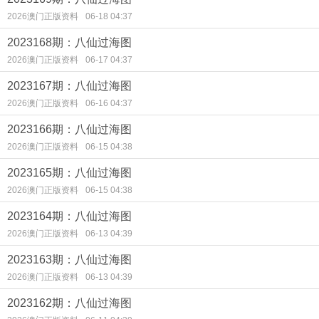
2026澳门正版资料
06-18 04:37
2023168期：八仙过海图
2026澳门正版资料
06-17 04:37
2023167期：八仙过海图
2026澳门正版资料
06-16 04:37
2023166期：八仙过海图
2026澳门正版资料
06-15 04:38
2023165期：八仙过海图
2026澳门正版资料
06-15 04:38
2023164期：八仙过海图
2026澳门正版资料
06-13 04:39
2023163期：八仙过海图
2026澳门正版资料
06-13 04:39
2023162期：八仙过海图