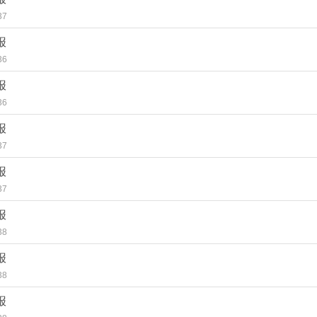
37
报
36
报
36
报
37
报
37
报
38
报
38
报