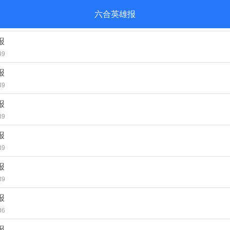
六合英雄报
报
39
报
39
报
39
报
39
报
39
报
36
报