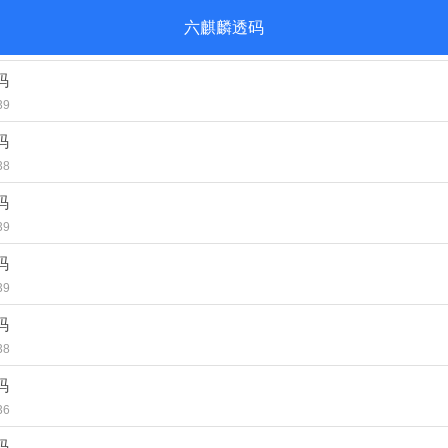
六麒麟透码
码
39
码
38
码
39
码
39
码
38
码
36
码