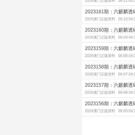
2026澳门正版资料
06-11 04:
2023161期：六麒麟透
2026澳门正版资料
06-10 04:
2023160期：六麒麟透
2026澳门正版资料
06-09 04:
2023159期：六麒麟透
2026澳门正版资料
06-08 04:
2023158期：六麒麟透
2026澳门正版资料
06-07 04:
2023157期：六麒麟透
2026澳门正版资料
06-06 04:
2023156期：六麒麟透
2026澳门正版资料
06-05 04: