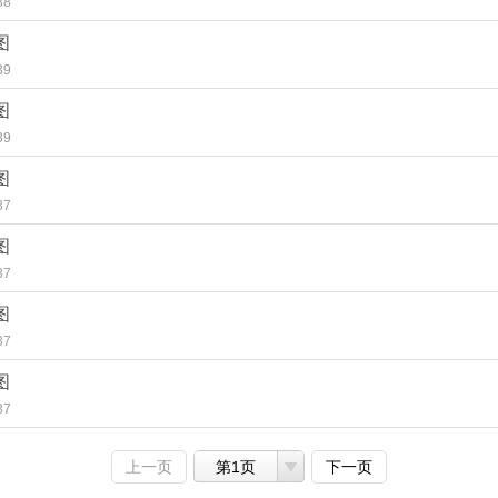
38
图
39
图
39
图
37
图
37
图
37
图
37
上一页
第1页
下一页