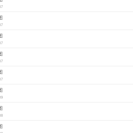
37
图
37
图
37
图
37
图
37
图
39
图
38
图