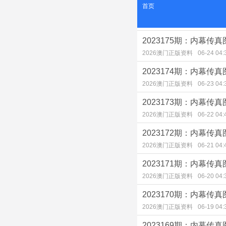
首页
2023175期：内幕传真
2026澳门正版资料
06-24 04:
2023174期：内幕传真
2026澳门正版资料
06-23 04:
2023173期：内幕传真
2026澳门正版资料
06-22 04:
2023172期：内幕传真
2026澳门正版资料
06-21 04:
2023171期：内幕传真
2026澳门正版资料
06-20 04:
2023170期：内幕传真
2026澳门正版资料
06-19 04:
2023169期：内幕传真