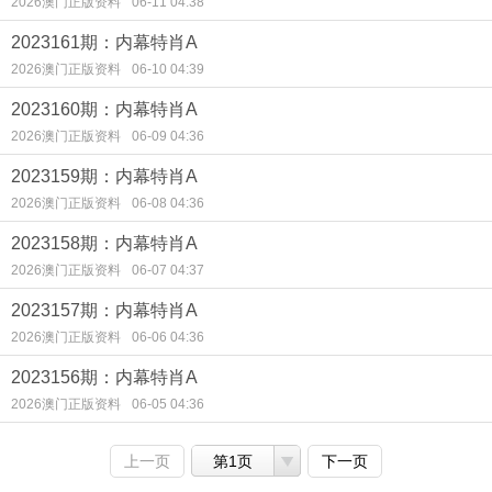
2026澳门正版资料
06-11 04:38
2023161期：内幕特肖A
2026澳门正版资料
06-10 04:39
2023160期：内幕特肖A
2026澳门正版资料
06-09 04:36
2023159期：内幕特肖A
2026澳门正版资料
06-08 04:36
2023158期：内幕特肖A
2026澳门正版资料
06-07 04:37
2023157期：内幕特肖A
2026澳门正版资料
06-06 04:36
2023156期：内幕特肖A
2026澳门正版资料
06-05 04:36
上一页
第1页
下一页