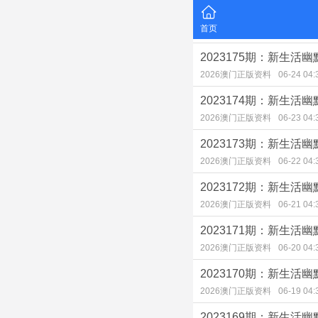
首页
2023175期：新生活幽
2026澳门正版资料
06-24 04:
2023174期：新生活幽
2026澳门正版资料
06-23 04:
2023173期：新生活幽
2026澳门正版资料
06-22 04:
2023172期：新生活幽
2026澳门正版资料
06-21 04:
2023171期：新生活幽
2026澳门正版资料
06-20 04:
2023170期：新生活幽
2026澳门正版资料
06-19 04:
2023169期：新生活幽