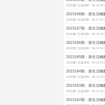
2026澳门正版资料
06-18 04:
2023168期：新生活幽
2026澳门正版资料
06-17 04:
2023167期：新生活幽
2026澳门正版资料
06-16 04:
2023166期：新生活幽
2026澳门正版资料
06-15 04:
2023165期：新生活幽
2026澳门正版资料
06-15 04:
2023164期：新生活幽
2026澳门正版资料
06-13 04:
2023163期：新生活幽
2026澳门正版资料
06-12 04:
2023162期：新生活幽