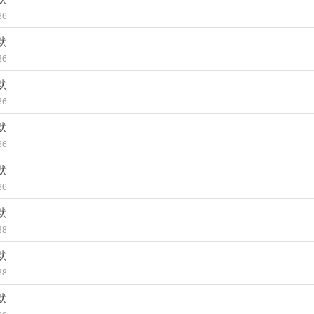
36
默
36
默
36
默
36
默
36
默
38
默
38
默