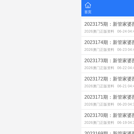
首页
2023175期：新管家婆
2026澳门正版资料
06-24 04:
2023174期：新管家婆
2026澳门正版资料
06-23 04:
2023173期：新管家婆
2026澳门正版资料
06-22 04:
2023172期：新管家婆
2026澳门正版资料
06-21 04:
2023171期：新管家婆
2026澳门正版资料
06-20 04:
2023170期：新管家婆
2026澳门正版资料
06-19 04:
2023169期：新管家婆