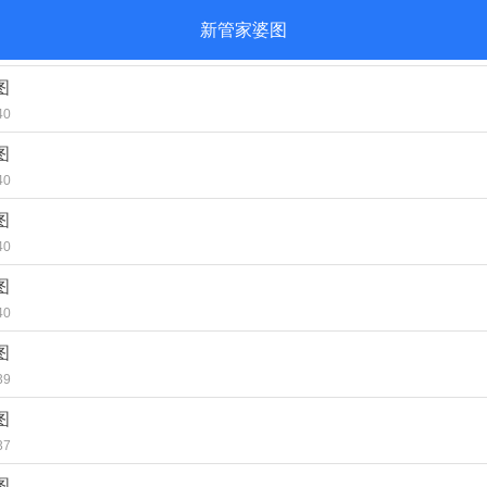
新管家婆图
图
40
图
40
图
40
图
40
图
39
图
37
图