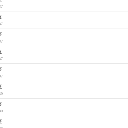
37
图
37
图
37
图
37
图
37
图
39
图
39
图