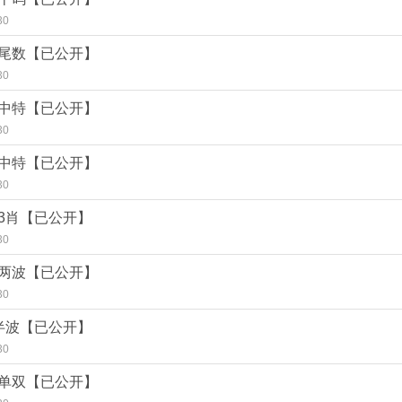
30
中尾数【已公开】
30
头中特【已公开】
30
行中特【已公开】
30
杀3肖【已公开】
30
中两波【已公开】
30
个半波【已公开】
30
数单双【已公开】