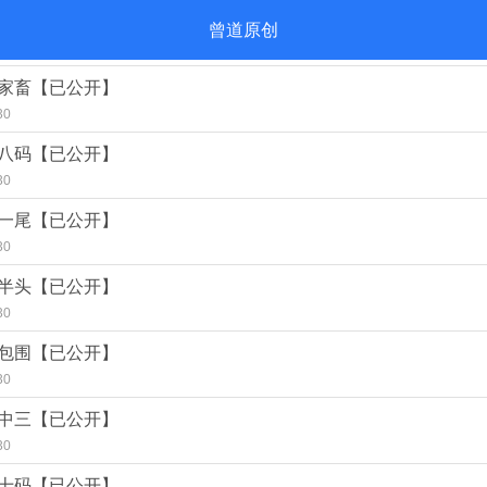
曾道原创
与家畜【已公开】
30
加八码【已公开】
30
杀一尾【已公开】
30
杀半头【已公开】
30
大包围【已公开】
30
三中三【已公开】
30
杀十码【已公开】