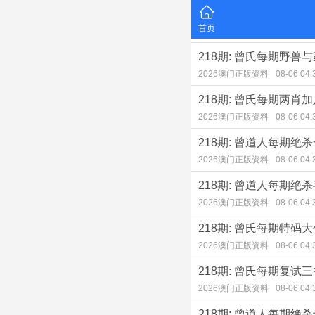
首页
218期: 曾氏每期野兽
2026澳门正版资料
08-06 04:
218期: 曾氏每期两肖
2026澳门正版资料
08-06 04:
218期: 曾道人每期绝
2026澳门正版资料
08-06 04:
218期: 曾道人每期绝
2026澳门正版资料
08-06 04:
218期: 曾氏每期特码
2026澳门正版资料
08-06 04:
218期: 曾氏每期复试
2026澳门正版资料
08-06 04:
218期: 曾道人每期绝