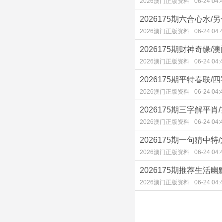
2026澳门正版资料
06-24 04:
2026175期六合心水
2026澳门正版资料
06-24 04:
2026175期财神奇缘
2026澳门正版资料
06-24 04:
2026175期平特春联
2026澳门正版资料
06-24 04:
2026175期三字解平
2026澳门正版资料
06-24 04:
2026175期一句猜中
2026澳门正版资料
06-24 04:
2026175期推荐生活
2026澳门正版资料
06-24 04: