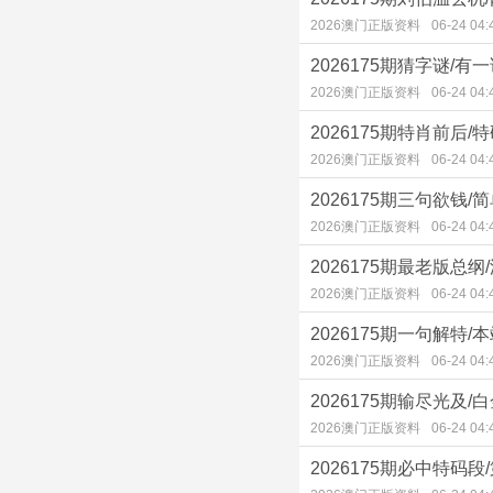
2026澳门正版资料
06-24 04:
2026175期猜字谜/
2026澳门正版资料
06-24 04:
2026175期特肖前后
2026澳门正版资料
06-24 04:
2026175期三句欲钱
2026澳门正版资料
06-24 04:
2026175期最老版总
2026澳门正版资料
06-24 04:
2026175期一句解特
2026澳门正版资料
06-24 04:
2026175期输尽光及
2026澳门正版资料
06-24 04:
2026175期必中特码