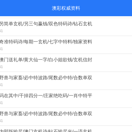
澳彩权威资料
选/另简单玄机/另三句赢钱/双色特码诗/钻石玄机
41
肖/奇准特码诗/每期一玄机/七字中特料/独家资料
41
表/澳门送礼单/黄大仙一字/白小姐欲钱/玄机信封
41
料/野兽与家畜/必中特波路/尾数必中特/合数单双
41
/特码在其中/干掉四分一/庄家绝吃码/一肖中特平
41
料/野兽与家畜/必中特波路/尾数必中特/合数单双
41
机/内部版输尽/澳门玄机诗/钻石输尽光/一语玄机