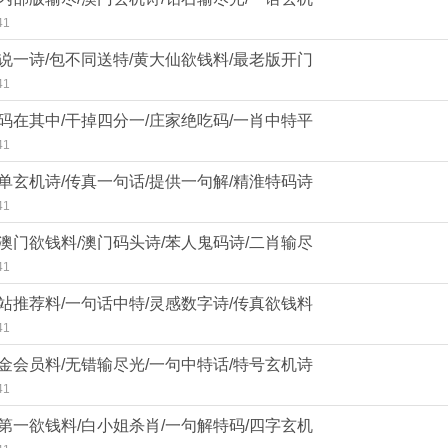
41
有一说一诗/包不同送特/黄大仙欲钱料/最老版开门
41
/特码在其中/干掉四分一/庄家绝吃码/一肖中特平
41
/简单玄机诗/传真一句话/提供一句解/精淮特码诗
41
纲/澳门欲钱料/澳门码头诗/苯人鬼码诗/二肖输尽
41
/本站推荐料/一句话中特/灵感数字诗/传真欲钱料
41
/白金会员料/无错输尽光/一句中特话/特号玄机诗
41
段/第一欲钱料/白小姐杀肖/一句解特码/四字玄机