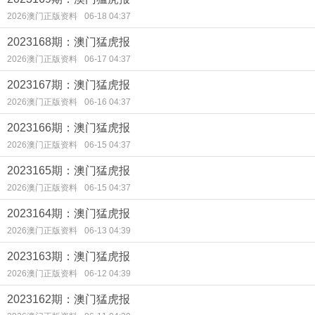
2026澳门正版资料
06-18 04:37
2023168期：澳门猛虎报
2026澳门正版资料
06-17 04:37
2023167期：澳门猛虎报
2026澳门正版资料
06-16 04:37
2023166期：澳门猛虎报
2026澳门正版资料
06-15 04:37
2023165期：澳门猛虎报
2026澳门正版资料
06-15 04:37
2023164期：澳门猛虎报
2026澳门正版资料
06-13 04:39
2023163期：澳门猛虎报
2026澳门正版资料
06-12 04:39
2023162期：澳门猛虎报