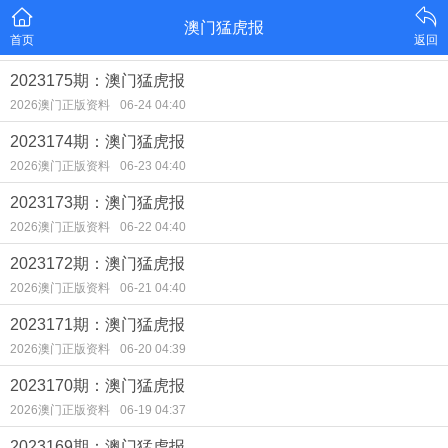
澳门猛虎报
首页
返回
2023175期：澳门猛虎报
2026澳门正版资料
06-24 04:40
2023174期：澳门猛虎报
2026澳门正版资料
06-23 04:40
2023173期：澳门猛虎报
2026澳门正版资料
06-22 04:40
2023172期：澳门猛虎报
2026澳门正版资料
06-21 04:40
2023171期：澳门猛虎报
2026澳门正版资料
06-20 04:39
2023170期：澳门猛虎报
2026澳门正版资料
06-19 04:37
2023169期：澳门猛虎报