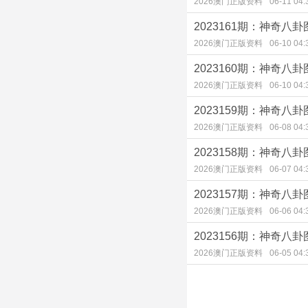
2026澳门正版资料
06-11 04:
2023161期：神奇八卦
2026澳门正版资料
06-10 04:
2023160期：神奇八卦
2026澳门正版资料
06-10 04:
2023159期：神奇八卦
2026澳门正版资料
06-08 04:
2023158期：神奇八卦
2026澳门正版资料
06-07 04:
2023157期：神奇八卦
2026澳门正版资料
06-06 04:
2023156期：神奇八卦
2026澳门正版资料
06-05 04: