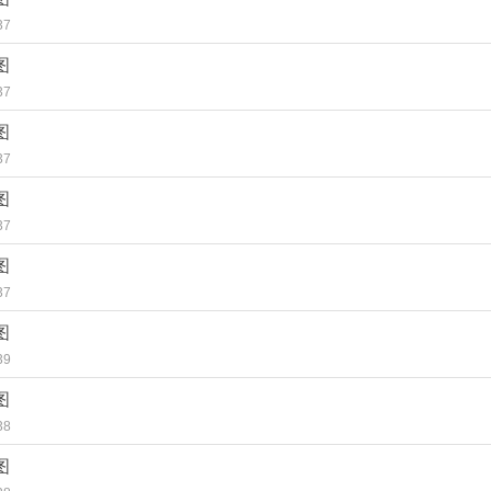
37
图
37
图
37
图
37
图
37
图
39
图
38
图