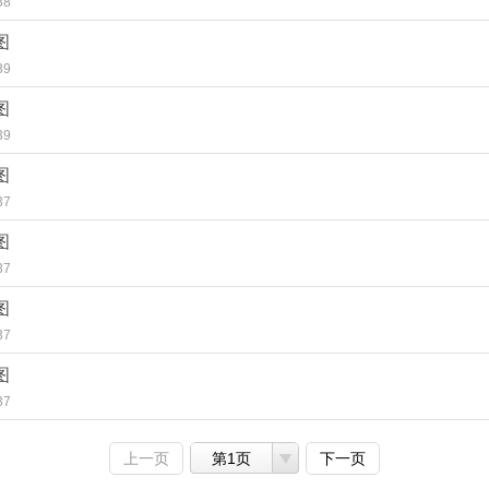
38
图
39
图
39
图
37
图
37
图
37
图
37
上一页
第1页
下一页