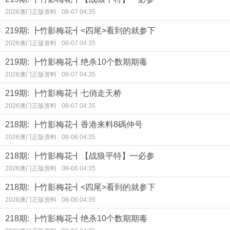
2026澳门正版资料
08-07 04:35
219期: ┣竹影梅花┫<四尾>看到的就参下
2026澳门正版资料
08-07 04:35
219期: ┣竹影梅花┫绝杀10个数期期毒
2026澳门正版资料
08-07 04:35
219期: ┣竹影梅花┫七俏走天桥
2026澳门正版资料
08-07 04:35
218期: ┣竹影梅花┫香港来料8碼仲号
2026澳门正版资料
08-06 04:35
218期: ┣竹影梅花┫【战狼平特】━必参
2026澳门正版资料
08-06 04:35
218期: ┣竹影梅花┫<四尾>看到的就参下
2026澳门正版资料
08-06 04:35
218期: ┣竹影梅花┫绝杀10个数期期毒