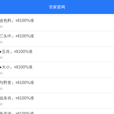
管家婆网
中波色料』≡‖100%准
30
开三头中』≡‖100%准
30
●五肖』≡‖100%准
30
●大小』≡‖100%准
30
畜与野兽』≡‖100%准
30
小姐杀肖』≡‖100%准
30
期杀半波』≡‖100%准