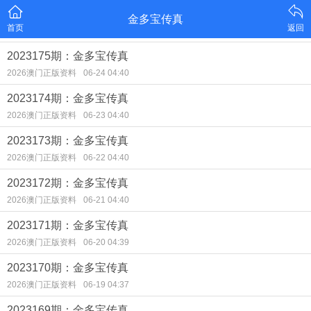
金多宝传真
首页
返回
2023175期：金多宝传真
2026澳门正版资料
06-24 04:40
2023174期：金多宝传真
2026澳门正版资料
06-23 04:40
2023173期：金多宝传真
2026澳门正版资料
06-22 04:40
2023172期：金多宝传真
2026澳门正版资料
06-21 04:40
2023171期：金多宝传真
2026澳门正版资料
06-20 04:39
2023170期：金多宝传真
2026澳门正版资料
06-19 04:37
2023169期：金多宝传真