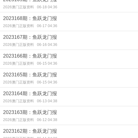
2026澳门正版资料
06-18 04:36
2023168期：鱼跃龙门报
2026澳门正版资料
06-17 04:36
2023167期：鱼跃龙门报
2026澳门正版资料
06-16 04:36
2023166期：鱼跃龙门报
2026澳门正版资料
06-15 04:36
2023165期：鱼跃龙门报
2026澳门正版资料
06-15 04:36
2023164期：鱼跃龙门报
2026澳门正版资料
06-13 04:38
2023163期：鱼跃龙门报
2026澳门正版资料
06-12 04:38
2023162期：鱼跃龙门报